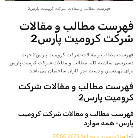
فهرست مطالب و مقالات شرکت کرومیت پارس2
فهرست مطالب و مقالات
شرکت کرومیت پارس2
فهرست مطالب و مقالات شرکت کرومیت پارس2 جهت
دسترسی آسان به کلیه مطالب و مقالات شرکت کرمیت پارس
برای مهندسین و دست اندر کاران ساختمان می باشد.
فهرست مطالب و مقالات شرکت
کرومیت پارس2
فهرست مطالب و مقالات شرکت کرومیت
پارس- همه موارد
1-
اتصالات سازه با پیچ اعلا-2020 RCSC