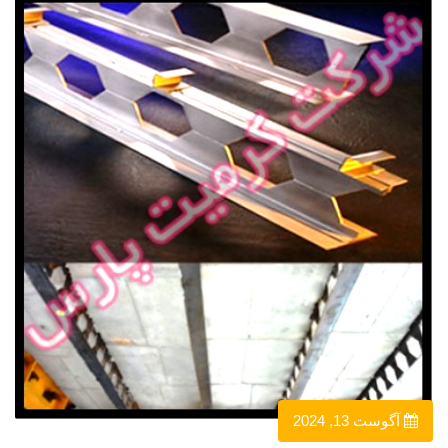
آگوست 13, 2024