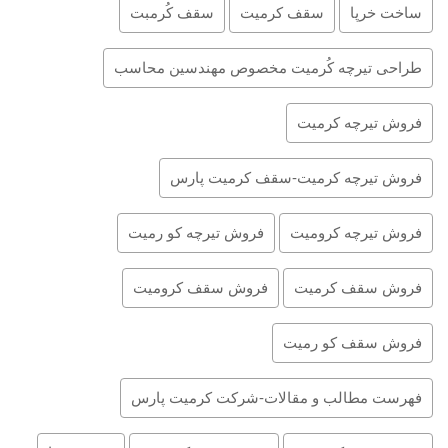
ساخت خرپا
سقف کرمیت
سقف کُرمبت
طراحی تیرچه کُرمیت مخصوص مهندسین محاسب
فروش تیرچه کرمیت
فروش تیرچه کرمیت-سقف کرمیت پارس
فروش تیرچه کرومیت
فروش تیرچه کو رمیت
فروش سقف کرمیت
فروش سقف کرومیت
فروش سقف کو رمیت
فهرست مطالب و مقالات-شرکت کرمیت پارس