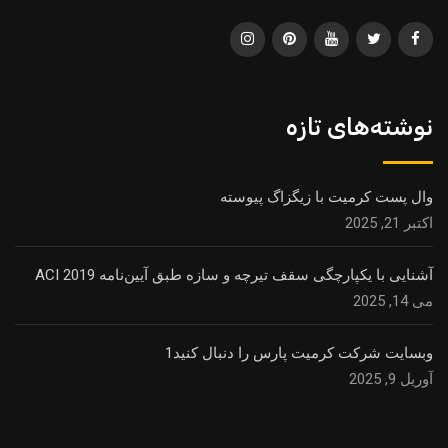
نوشته‌های تازه
وال پست کرمیت با زیگزاگ پیوسته
اکتبر 21, 2025
آشنایی با یکپارچگی سقف تیرچه و سازه طبق آیین‌نامه ACI 2019
می 14, 2025
وبسایت شرکت کرمیت پارس را دنبال کنید1
آوریل 9, 2025