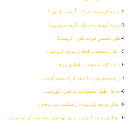
2-
تیرچه کرومیت-شرکت کُرمیت پارس 2
3-
تیرچه کورمیت-شرکت کُرمیت پارس 1
4-
طول نشیمن تیرچه فلزی کرمیت1
5-
دانلود مشخصات ابعادی تیرچه کرومیت1
6-
دانلود کلیه مشخصات ابعادی تیرچه
7-
از سیستم تیرچه با جان باز تا سقف کرمیت
8-
حداقل طول نشیمن تیرچه فلزی کورمیت
9-
اتصال تیرچه کورمیت در اسکلت بتنی و فلزی
10-
جداول تیرچه کورمیت برای مهندسین محاسب-کرمیت پارس