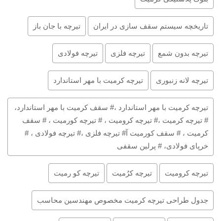
تاریخچه سیستم سقف سازی در ایران
تیرچه با جان باز
تیرچه بدون شمع
تیرچه فلزی
تیرچه فولادی
تیرچه لانه زنبوری
تیرچه کرمیت با مهر استاندارد
تیرچه کرمیت با مهر استاندارد ،# سقف کرمیت با مهر استاندارد،
# تیرچه کرمیت ،# تیرچه کرومیت ، # تیرچه کورمیت ، # سقف
کرمیت ، # سقف کورمیت آ# تیرچه فلزی ،# تیرچه فولادی ، #
خرپای فولادی، # پرلین سقفی
تیرچه کرومیت
تیرچه کرُمیت
تیرچه کو رمیت
جدول طراحی تیرچه کرمیت مخصوص مهندسین محاسب