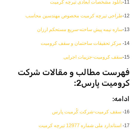
11-
دانلود مشخصات ابعادی تیرچه کُرمیت
12-
طراحی تیرچه کرمیت مخصوص مهندسین محاسب
13-
سازه نیمه پیش ساخته-سریع مستحکم ارزان
14-
مرکز تحقیقات ساختمان و سقف کرومیت
15-
سقف کرومیت-جزییات اجرایی
فهرست مطالب و مقالات شرکت
کرومیت پارس2:
ادامه:
16-
سقف کرمیت-شرکت کُرمیت پارس
17-
استاندارد ملی شماره 12977 تیرچه کرمیت