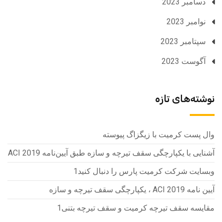
دسامبر 2023
نوامبر 2023
سپتامبر 2023
آگوست 2023
نوشته‌های تازه
وال پست کرمیت با زیگزاگ پیوسته
آشنایی با یکپارچگی سقف تیرچه و سازه طبق آیین‌نامه ACI 2019
وبسایت شرکت کرمیت پارس را دنبال کنید1
آیین نامه ACI 2019 ، یکپارچگی سقف تیرچه و سازه
مقایسه سقف تیرچه کرمیت و سقف تیرچه بتنی1