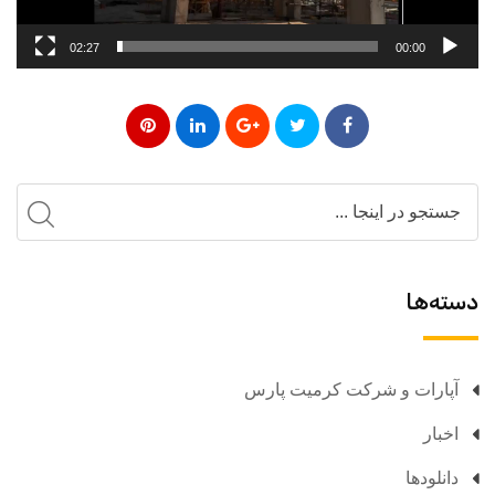
02:27
00:00
دسته‌ها
آپارات و شرکت کرمیت پارس
اخبار
دانلودها