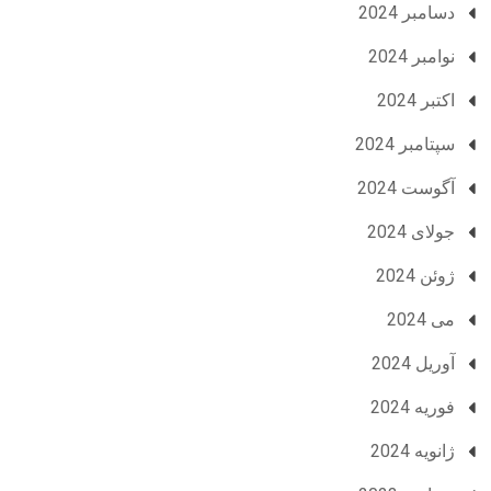
دسامبر 2024
نوامبر 2024
اکتبر 2024
سپتامبر 2024
آگوست 2024
جولای 2024
ژوئن 2024
می 2024
آوریل 2024
فوریه 2024
ژانویه 2024