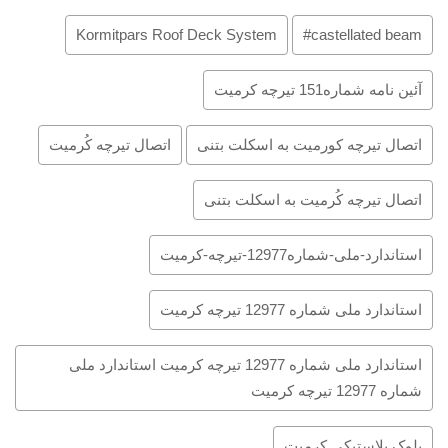
Kormitpars Roof Deck System
castellated beam#
آئین نامه شماره151 تیرچه کرمیت
اتصال تیرچه کورمیت به اسکلت بتنی
اتصال تیرچه کُرمیت
اتصال تیرچه کُرمیت به اسکلت بتنی
استاندارد-ملی-شماره12977-تیرچه-کرمیت
استاندارد ملی شماره 12977 تیرچه کرمیت
استاندارد ملی شماره 12977 تیرچه کرمیت استاندارد ملی
شماره 12977 تیرچه کرمیت
بلوک پلاستیکی کرمیت