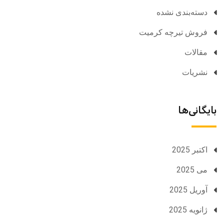
دسته‌بندی نشده
فروش تیرچه کرمیت
مقالات
نشریات
بایگانی‌ها
اکتبر 2025
می 2025
آوریل 2025
ژانویه 2025