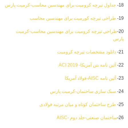
18-
جداول تیرچه کرومیت برای مهندسین محاسب-کرمیت پارس
19-
طراحی تیرچه کورمیت برای مهندسین محاسب
20-
طراحی تیرچه کرومیت برای مهندسین محاسب-کرمیت
پارس
21-
دانلود مشخصات تیرچه کرومیت
22-
آئین نامه بتن آمریکا- 2019 ACI
23-
آئین نامه AISC-فولاد آمریکا
24-
سبک سازی ساختمان-کرمیت پارس
25-
طرح ساختمان کوتاه و میان مرتبه فولادی
26-
ساختمان صنعتی-جلد دوم -AISC