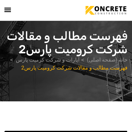
فهرست مطالب و مقالات
شرکت کرومیت پارس2
خانه (صفحه اصلی)
آپارات و شرکت کرمیت پارس
فهرست مطالب و مقالات شرکت کرومیت پارس2