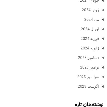
جولای 2024
ژوئن 2024
می 2024
آوریل 2024
فوریه 2024
ژانویه 2024
دسامبر 2023
نوامبر 2023
سپتامبر 2023
آگوست 2023
نوشته‌های تازه