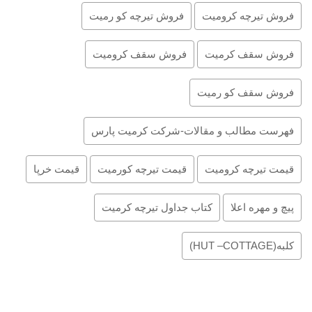
فروش تیرچه کرومیت
فروش تیرچه کو رمیت
فروش سقف کرمیت
فروش سقف کرومیت
فروش سقف کو رمیت
فهرست مطالب و مقالات-شرکت کرمیت پارس
قیمت تیرچه کرومیت
قیمت تیرچه کورمیت
قیمت خرپا
پیچ و مهره اعلا
کتاب جداول تیرچه کرمیت
کلبه(HUT –COTTAGE)