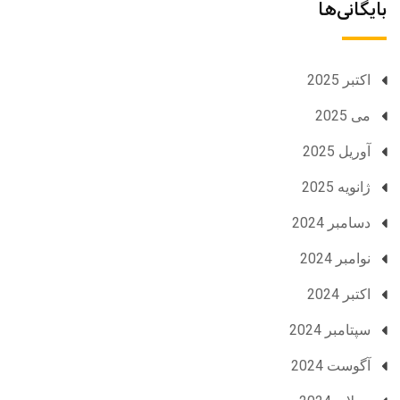
بایگانی‌ها
اکتبر 2025
می 2025
آوریل 2025
ژانویه 2025
دسامبر 2024
نوامبر 2024
اکتبر 2024
سپتامبر 2024
آگوست 2024