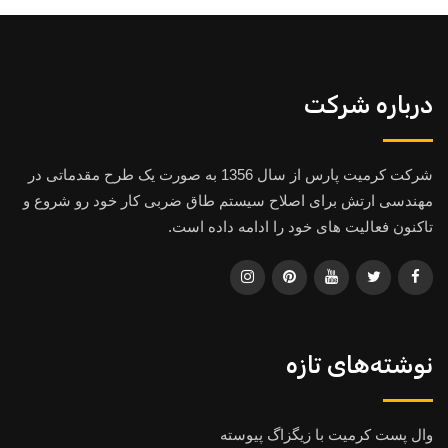
درباره شرکت
شرکت کرمیت پارس از سال 1356 به صورت یک طرح مقدماتی در
مهندسی ارتش برای اصلاح سیستم طاق ضربی کار خود رو شروع و
تاکنون فعالیت های خود را ادامه داده است.
نوشته‌های تازه
وال پست کرمیت با زیگزاگ پیوسته