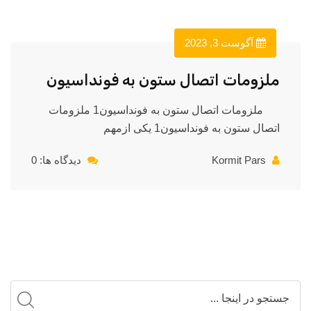
آگوست 3, 2023
ملزومات اتصال ستون به فونداسیون
ملزومات اتصال ستون به فونداسیون1 ملزومات
اتصال ستون به فونداسیون1 یکی ازمهم
Kormit Pars
دیدگاه ها: 0