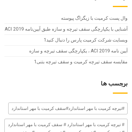
وال پست کرمیت با زیگزاگ پیوسته
آشنایی با یکپارچگی سقف تیرچه و سازه طبق آیین‌نامه ACI 2019
وبسایت شرکت کرمیت پارس را دنبال کنید1
آیین نامه ACI 2019 ، یکپارچگی سقف تیرچه و سازه
مقایسه سقف تیرچه کرمیت و سقف تیرچه بتنی1
برچسب ها
#تیرچه کرمیت با مهر استاندارد#سقف کرمیت با مهر استاندارد
# تیرچه کرمیت با مهر استاندارد # سقف کرمیت با مهر استاندارد