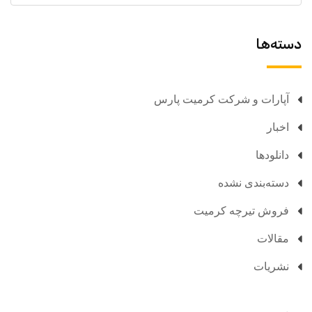
دسته‌ها
آپارات و شرکت کرمیت پارس
اخبار
دانلودها
دسته‌بندی نشده
فروش تیرچه کرمیت
مقالات
نشریات