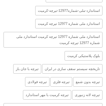
استاندارد-ملی-شماره12977-تیرچه-کرمیت
استاندارد ملی شماره 12977 تیرچه کرمیت
استاندارد ملی شماره 12977 تیرچه کرمیت استاندارد ملی
شماره 12977 تیرچه کرمیت
بلوک پلاستیکی کرمیت
تاریخچه سیستم سقف سازی در ایران
تیرچه با جان باز
تیرچه بدون شمع
تیرچه فلزی
تیرچه فولادی
تیرچه لانه زنبوری
تیرچه کرمیت با مهر استاندارد