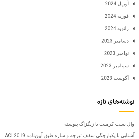
آوریل 2024
فوریه 2024
ژانویه 2024
دسامبر 2023
نوامبر 2023
سپتامبر 2023
آگوست 2023
نوشته‌های تازه
وال پست کرمیت با زیگزاگ پیوسته
آشنایی با یکپارچگی سقف تیرچه و سازه طبق آیین‌نامه ACI 2019