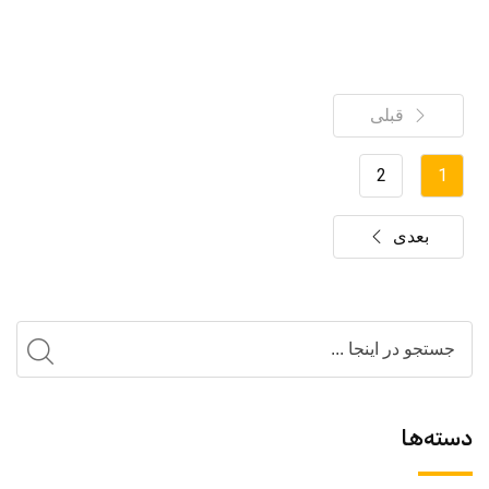
قبلی
2
1
بعدی
دسته‌ها