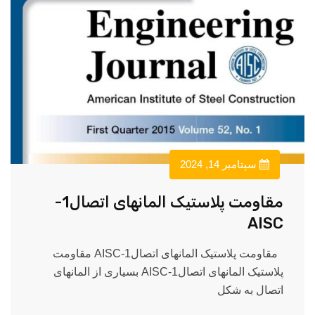
سپتامبر 14, 2024
مقاومت پلاستیک المانهای اتصال1-
AISC
مقاومت پلاستیک المانهای اتصال1-AISC مقاومت
پلاستیک المانهای اتصال1-AISC بسیاری از المانهای
اتصال به شکل