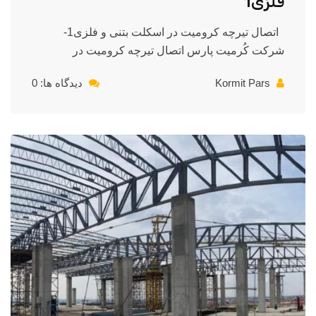
فلزی1
اتصال تیرچه کرومیت در اسکلت بتنی و فلزی1-
شرکت کُرمیت پارس اتصال تیرچه کرومیت در
Kormit Pars
دیدگاه ها: 0