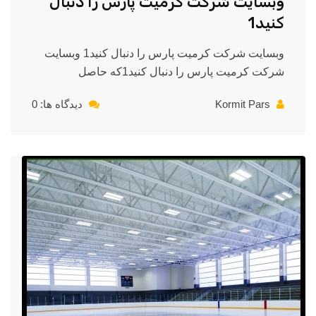
وبسایت شرکت کرمیت پارس را دنبال
کنید1
وبسایت شرکت کرمیت پارس را دنبال کنید1 وبسایت
شرکت کرمیت پارس را دنبال کنید1که حاصل
Kormit Pars
دیدگاه ها: 0