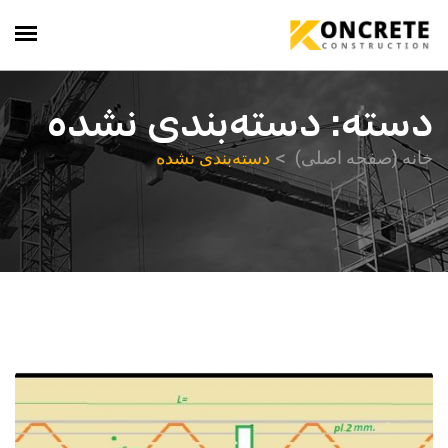
دسته:
دسته‌بندی نشده
خانه (صفحه اصلی)
دسته‌بندی نشده