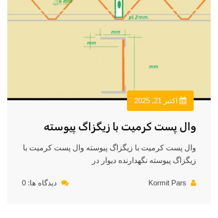
اکتبر 21, 2025
وال پست کرمیت با زیگزاگ پیوسته
وال پست کرمیت با زیگزاگ پیوسته وال پست کرمیت با
زیگزاگ پیوسته نگهدارنده دیوار در
Kormit Pars
دیدگاه ها: 0