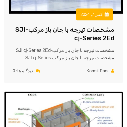
اکتبر 7, 2024
مشخصات تیرچه با جان باز مرکب-SJI
cj-Series 2Ed
مشخصات تیرچه با جان باز مرکب-SJI cj-Series 2Ed
مشخصات تیرچه با جان باز مرکب-SJI cj-Series
Kormit Pars
دیدگاه ها: 0