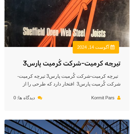
آگوست 14, 2024
تیرچه کرمیت-شرکت کُرمیت پارس3
تیرچه کرمیت-شرکت کُرمیت پارس3 تیرچه کرمیت-
شرکت کُرمیت پارس3 افتخار دارد که طرحی را از
Kormit Pars
دیدگاه ها: 0