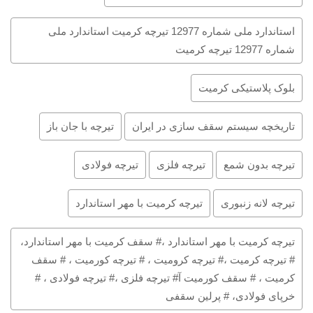
استاندارد ملی شماره 12977 تیرچه کرمیت استاندارد ملی
شماره 12977 تیرچه کرمیت
بلوک پلاستیکی کرمیت
تاریخچه سیستم سقف سازی در ایران
تیرچه با جان باز
تیرچه بدون شمع
تیرچه فلزی
تیرچه فولادی
تیرچه لانه زنبوری
تیرچه کرمیت با مهر استاندارد
تیرچه کرمیت با مهر استاندارد ،# سقف کرمیت با مهر استاندارد،
# تیرچه کرمیت ،# تیرچه کرومیت ، # تیرچه کورمیت ، # سقف
کرمیت ، # سقف کورمیت آ# تیرچه فلزی ،# تیرچه فولادی ، #
خرپای فولادی، # پرلین سقفی