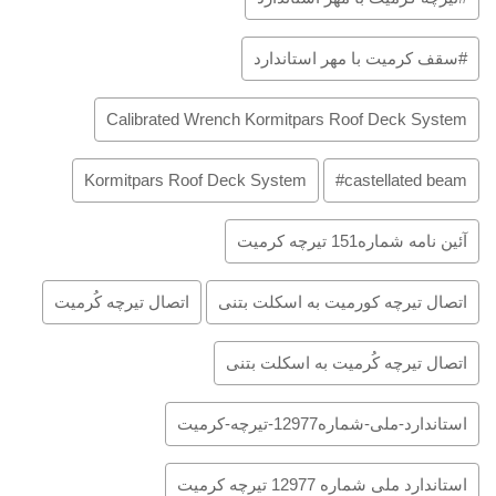
#سقف کرمیت با مهر استاندارد
Calibrated Wrench Kormitpars Roof Deck System
Kormitpars Roof Deck System
castellated beam#
آئین نامه شماره151 تیرچه کرمیت
اتصال تیرچه کورمیت به اسکلت بتنی
اتصال تیرچه کُرمیت
اتصال تیرچه کُرمیت به اسکلت بتنی
استاندارد-ملی-شماره12977-تیرچه-کرمیت
استاندارد ملی شماره 12977 تیرچه کرمیت