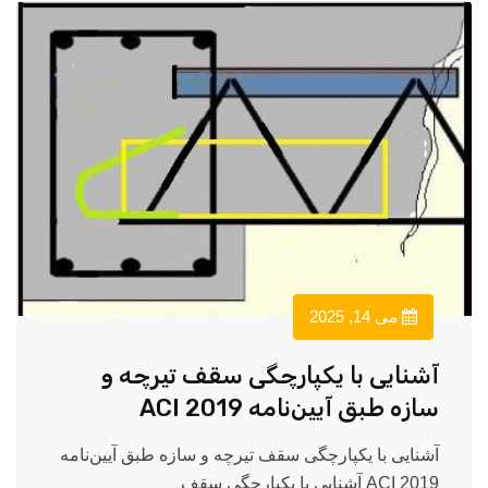
می 14, 2025
آشنایی با یکپارچگی سقف تیرچه و
سازه طبق آیین‌نامه ACI 2019
آشنایی با یکپارچگی سقف تیرچه و سازه طبق آیین‌نامه
ACI 2019 آشنایی با یکپارچگی سقف