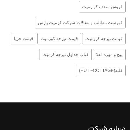
فروش سقف کو رمیت
فهرست مطالب و مقالات-شرکت کرمیت پارس
قیمت تیرچه کرومیت
قیمت تیرچه کورمیت
قیمت خرپا
پیچ و مهره اعلا
کتاب جداول تیرچه کرمیت
کلبه(HUT –COTTAGE)
درباره شرکت