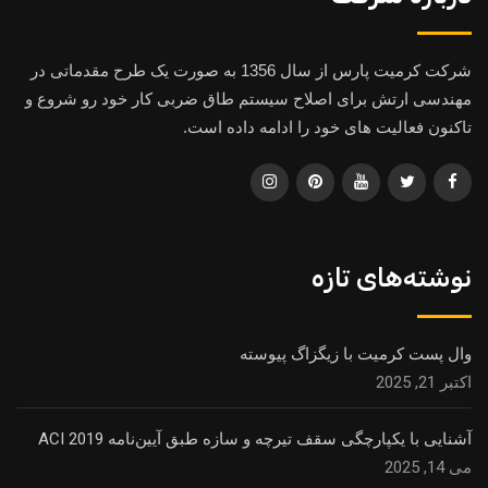
شرکت کرمیت پارس از سال 1356 به صورت یک طرح مقدماتی در
مهندسی ارتش برای اصلاح سیستم طاق ضربی کار خود رو شروع و
تاکنون فعالیت های خود را ادامه داده است.
نوشته‌های تازه
وال پست کرمیت با زیگزاگ پیوسته
اکتبر 21, 2025
آشنایی با یکپارچگی سقف تیرچه و سازه طبق آیین‌نامه ACI 2019
می 14, 2025