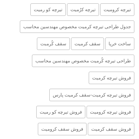
تیرچه کرومیت
تیرچه کرُمیت
تیرچه کو رمیت
جدول طراحی تیرچه کرمیت مخصوص مهندسین محاسب
ساخت خرپا
سقف کرمیت
سقف کُرمبت
طراحی تیرچه کُرمیت مخصوص مهندسین محاسب
فروش تیرچه کرمیت
فروش تیرچه کرمیت-سقف کرمیت پارس
فروش تیرچه کرومیت
فروش تیرچه کو رمیت
فروش سقف کرمیت
فروش سقف کرومیت