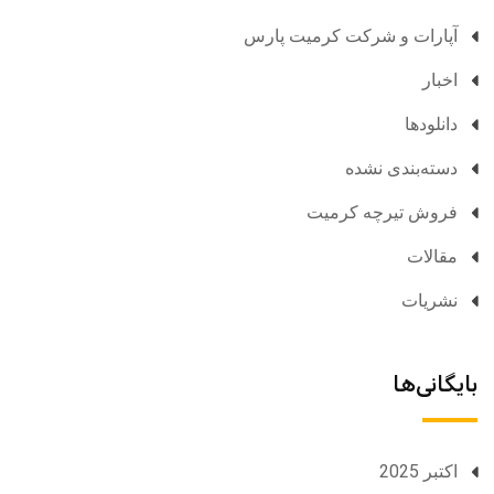
آپارات و شرکت کرمیت پارس
اخبار
دانلودها
دسته‌بندی نشده
فروش تیرچه کرمیت
مقالات
نشریات
بایگانی‌ها
اکتبر 2025