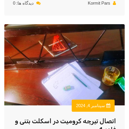
Kormit Pars
دیدگاه ها: 0
سپتامبر 4, 2024
اتصال تیرچه کرومیت در اسکلت بتنی و