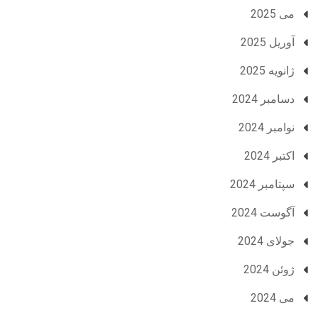
می 2025
آوریل 2025
ژانویه 2025
دسامبر 2024
نوامبر 2024
اکتبر 2024
سپتامبر 2024
آگوست 2024
جولای 2024
ژوئن 2024
می 2024