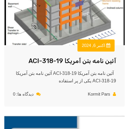
اکتبر 6, 2024
آئین نامه بتن آمریکا ACI-318-19
آئین نامه بتن آمریکا ACI-318-19 آئین نامه بتن آمریکا
ACI-318-19 یکی از پر استفاده
Kormit Pars
دیدگاه ها: 0