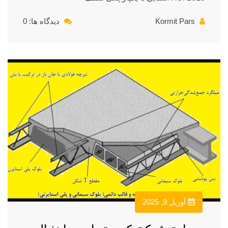
Kormit Pars
دیدگاه ها: 0
آوریل 9, 2025