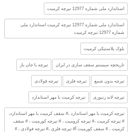
استاندارد ملی شماره 12977 تیرچه کرمیت
استاندارد ملی شماره 12977 تیرچه کرمیت استاندارد ملی
شماره 12977 تیرچه کرمیت
بلوک پلاستیکی کرمیت
تاریخچه سیستم سقف سازی در ایران
تیرچه با جان باز
تیرچه بدون شمع
تیرچه فلزی
تیرچه فولادی
تیرچه لانه زنبوری
تیرچه کرمیت با مهر استاندارد
تیرچه کرمیت با مهر استاندارد ،# سقف کرمیت با مهر استاندارد،
# تیرچه کرمیت ،# تیرچه کرومیت ، # تیرچه کورمیت ، # سقف
کرمیت ، # سقف کورمیت آ# تیرچه فلزی ،# تیرچه فولادی ، #