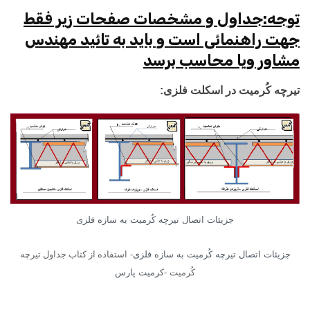
توجه:جداول و مشخصات صفحات زیر فقط
جهت راهنمائی است و باید به تائید مهندس
مشاور ویا محاسب برسد
تیرچه کُرمیت در اسکلت فلزی:
جزیئات اتصال تیرچه کُرمیت به سازه فلزی
جزیئات اتصال تیرچه کُرمیت به سازه فلزی-
استفاده از کتاب جداول تیرچه
کُرمیت
-کرمیت پارس