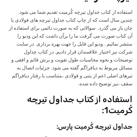
استفاده از کتاب جداول تیرچه کُرمیت تقدیم شما می شود.
چندین سال است که از چاپ کتاب جداول تیرچه های فولادی با
جان باز می گذرد. سوالاتی که به صورت دائمی برای استفاده از
آن کتاب صورت می گرفت ما را برآن داشت که این ودیو را
منتشر نمائیم . ودیو این فایل را جهت بهره برداری در سایت
شرکت نیز اختیار علاقمندان قرار دادیم. در کتاب چداول
توضیحات و نحوه محاسبات طول تقویت و برش قائم و افقی و
مسائل مربوط به دیافراگم گفته می شود. جزئیات اتصال به
تیرهای اصلی اعم از بتنی و فولادی ،متناسب با رفتار دیافراگم
سقف ،نیز توضیح داده شده.
استفاده از کتاب جداول تیرچه
کُرمیت1:
جداول تیرچه کُرمیت پارس: