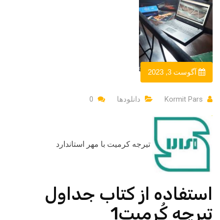
آگوست 3, 2023
Kormit Pars
دانلودها
0
تیرجه کرمیت با مهر استاندارد
استفاده از کتاب جداول
تیرچه کُرمیت1