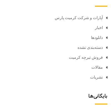
آپارات و شرکت کرمیت پارس
اخبار
دانلودها
دسته‌بندی نشده
فروش تیرچه کرمیت
مقالات
نشریات
بایگانی‌ها