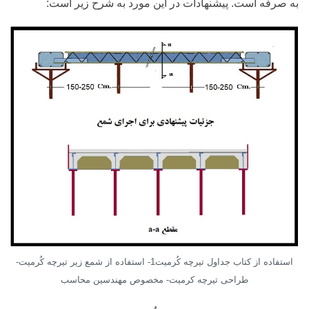
به صرفه است. پیشنهادات در این مورد به شرح زیر است:
استفاده از کتاب جداول تیرچه کُرمیت1- استفاده از شمع زیر تیرچه کُرمیت-
طراحی تیرچه کرمیت- مخصوص مهندسین محاسب