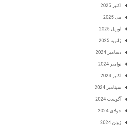
اکتبر 2025
می 2025
آوریل 2025
ژانویه 2025
دسامبر 2024
نوامبر 2024
اکتبر 2024
سپتامبر 2024
آگوست 2024
جولای 2024
ژوئن 2024