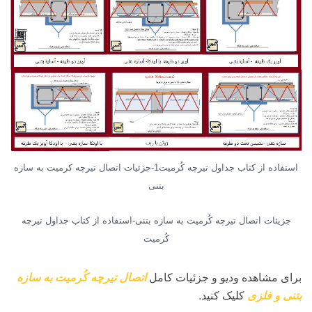
استفاده از کتاب جداول تیرچه کُرمیت1-جزئیات اتصال تیرچه کرمیت به سازه
بتنی
جزیئات اتصال تیرچه کُرمیت به سازه بتنی-استفاده از کتاب جداول تیرچه
کُرمیت
برای مشاهده ودیو و جزئیات کامل
اتصال تیرچه کُرمیت به سازه
بتنی و فلزی
کلیک کنید.