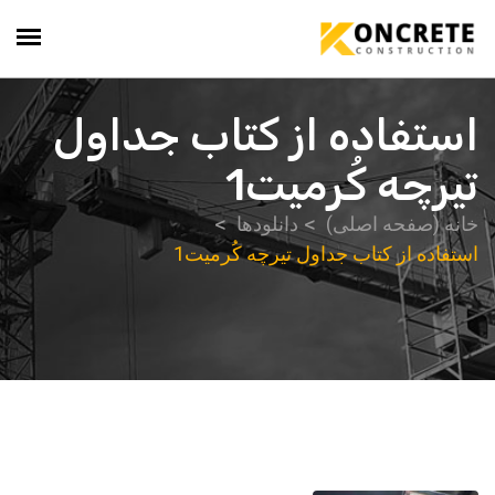
استفاده از کتاب جداول
تیرچه کُرمیت1
خانه (صفحه اصلی)
دانلودها
استفاده از کتاب جداول تیرچه کُرمیت1