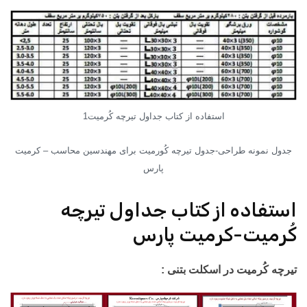
استفاده از کتاب جداول تیرچه کُرمیت1
جدول نمونه طراحی-جدول تیرچه کُورمیت برای مهندسین محاسب – کرمیت
پارس
استفاده از کتاب جداول تیرچه
کُرمیت-کرمیت پارس
تیرچه کُرمیت در اسکلت بتنی :