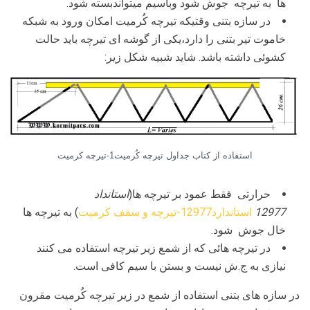
ها به تیرچه جوش شود وباسیم میتواندبسته شود.
در سازه بتنی وقتیکه تیرچه کُرمیت امکان ورود به شبکه
خاموت تیر بتنی را دارد،یکی از گوشه ای تیرچه باید حالت
کشوئی داشته باشد. شاید شبیه شکل زیر:
استفاده از کتاب جداول تیرچه کُرمیت1-تیرچه کرمیت
حرارتی فقط عمود بر تیرچه ها(
استانداد
12977
استاندارد12977-تیرچه و سقف کرمیت
) به تیرچه ها
خال جوش شود.
در تیرچه هائی که از شمع زیر تیرچه استفاده می کنند
نیازی به ج.ش نیست و بستن با سیم کافی است.
در سازه های بتنی استفاده از شمع در زیر تیرچه کُرمیت مقرون