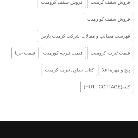
فروش سقف کرمیت
فروش سقف کرومیت
فروش سقف کو رمیت
فهرست مطالب و مقالات-شرکت کرمیت پارس
قیمت تیرچه کرومیت
قیمت تیرچه کورمیت
قیمت خرپا
پیچ و مهره اعلا
کتاب جداول تیرچه کرمیت
کلبه(HUT –COTTAGE)