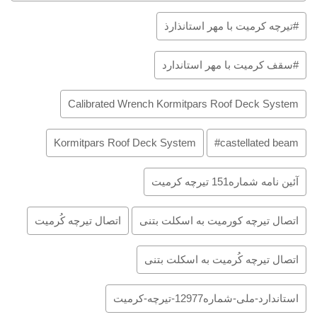
#تیرچه کرمیت با مهر استانذارذ
#سقف کرمیت با مهر استاندارد
Calibrated Wrench Kormitpars Roof Deck System
Kormitpars Roof Deck System
castellated beam#
آئین نامه شماره151 تیرچه کرمیت
اتصال تیرچه کورمیت به اسکلت بتنی
اتصال تیرچه کُرمیت
اتصال تیرچه کُرمیت به اسکلت بتنی
استاندارد-ملی-شماره12977-تیرچه-کرمیت