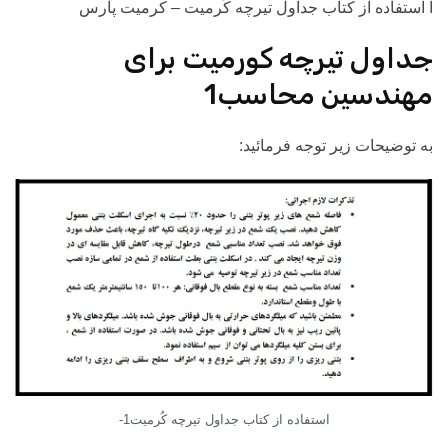
ا استفاده از کتاب جداول تیرچه کُرمیت – کرمیت پارس
جداول تیرچه کورمیت برای
مهندسین محاسب1
به توضیحات زیر توجه فرمائید:
استفاده از کتاب جداول تیرچه کُرمیت1-