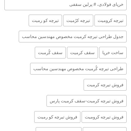
خرپای فولادی، # پرلین سقفی
تیرچه کرومیت
تیرچه کرُمیت
تیرچه کو رمیت
جدول طراحی تیرچه کرمیت مخصوص مهندسین محاسب
ساخت خرپا
سقف کرمیت
سقف کُرمبت
طراحی تیرچه کُرمیت مخصوص مهندسین محاسب
فروش تیرچه کرمیت
فروش تیرچه کرمیت-سقف کرمیت پارس
فروش تیرچه کرومیت
فروش تیرچه کو رمیت