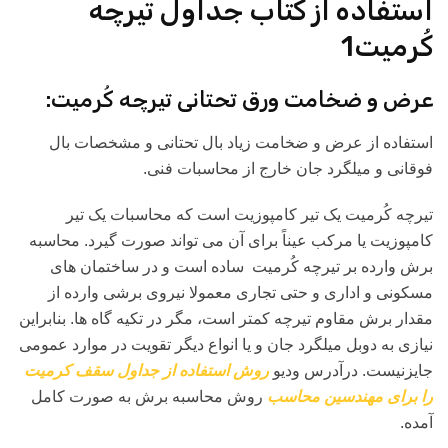
استفاده از کتاب جداول تیرچه
کُرمیت1
عرض و ضخامت ورق تحتانی تیرچه کُرمیت:
استفاده از عرض و ضخامت زیاد بال تحتانی و مشخصات بال
فوقانی و میلگرد جان خارج از محاسبات فنی.
تیرچه کُرمیت یک تیر کامپوزیت است که محاسبات یک تیر
کامپوزیت یا مرکب عیناً برای آن می تواند صورت گیرد. محاسبه
برش وارده بر تیرچه کُرمیت ساده است و در ساختمان های
مسکونی و اداری و حتی تجاری معمولا نیروی برشی وارده از
مقدار برش مقاوم تیرچه کمتر است، مگر در تکیه گاه ها. بنابراین
نیازی به دوبل میلگرد جان و یا انواع دیگر تقویت در موارد عمومی
جایزنیست. درآدرس ودیو
روش استفاده از جداول سقف کرمیت
را برای مهندسین محاسب
روش محاسبه برش به صورت کامل
آمده.