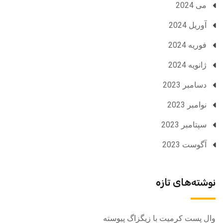
می 2024
آوریل 2024
فوریه 2024
ژانویه 2024
دسامبر 2023
نوامبر 2023
سپتامبر 2023
آگوست 2023
نوشته‌های تازه
وال پست کرمیت با زیگزاگ پیوسته