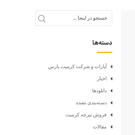
دسته‌ها
آپارات و شرکت کرمیت پارس
اخبار
دانلودها
دسته‌بندی نشده
فروش تیرچه کرمیت
مقالات