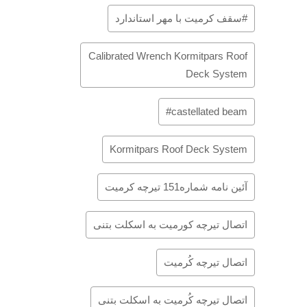
#سقف کرمیت با مهر استاندارد
Calibrated Wrench Kormitpars Roof
Deck System
castellated beam#
Kormitpars Roof Deck System
آئین نامه شماره151 تیرچه کرمیت
اتصال تیرچه کورمیت به اسکلت بتنی
اتصال تیرچه کُرمیت
اتصال تیرچه کُرمیت به اسکلت بتنی