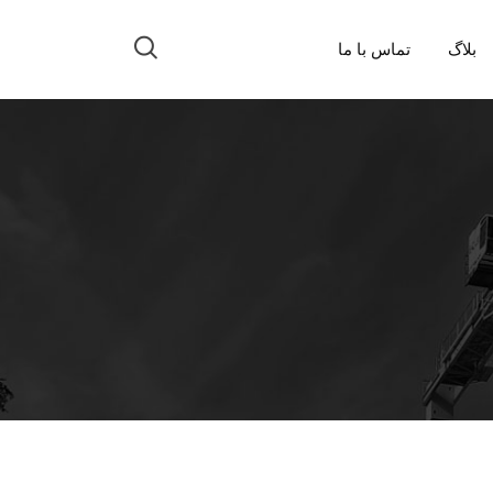
بلاگ
تماس با ما