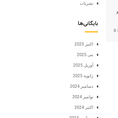
نشریات
بایگانی‌ها
0
اکتبر 2025
می 2025
آوریل 2025
ژانویه 2025
دسامبر 2024
نوامبر 2024
اکتبر 2024
سپتامبر 2024