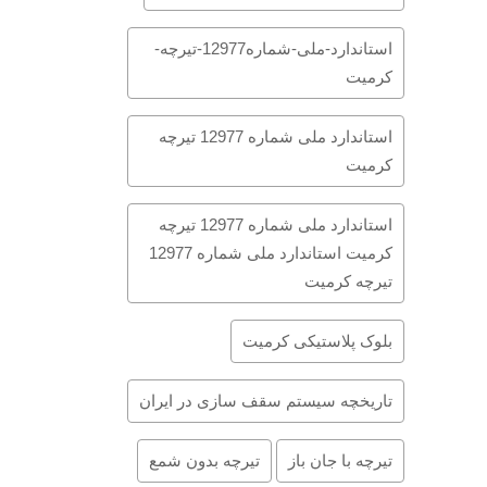
استاندارد-ملی-شماره12977-تیرچه-
کرمیت
استاندارد ملی شماره 12977 تیرچه
کرمیت
استاندارد ملی شماره 12977 تیرچه
کرمیت استاندارد ملی شماره 12977
تیرچه کرمیت
بلوک پلاستیکی کرمیت
تاریخچه سیستم سقف سازی در ایران
تیرچه با جان باز
تیرچه بدون شمع