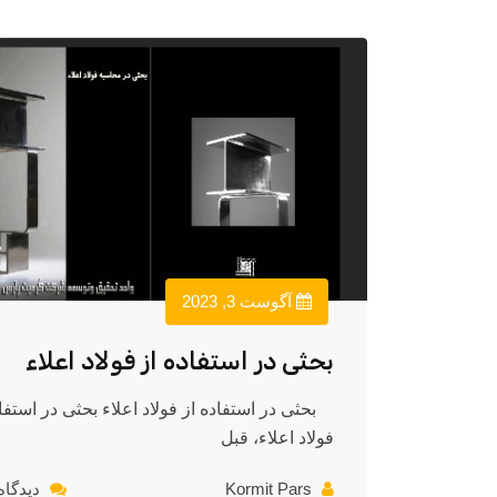
آگوست 3, 2023
بحثی در استفاده از فولاد اعلاء
بحثی در استفاده از فولاد اعلاء بحثی در استفاد
فولاد اعلاء، قبل
Kormit Pars
دیدگاه 