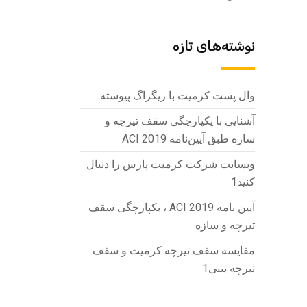
نوشته‌های تازه
وال پست کرمیت با زیگزاگ پیوسته
آشنایی با یکپارچگی سقف تیرچه و
سازه طبق آیین‌نامه ACI 2019
وبسایت شرکت کرمیت پارس را دنبال
کنید1
آیین نامه ACI 2019 ، یکپارچگی سقف
تیرچه و سازه
مقایسه سقف تیرچه کرمیت و سقف
تیرچه بتنی1