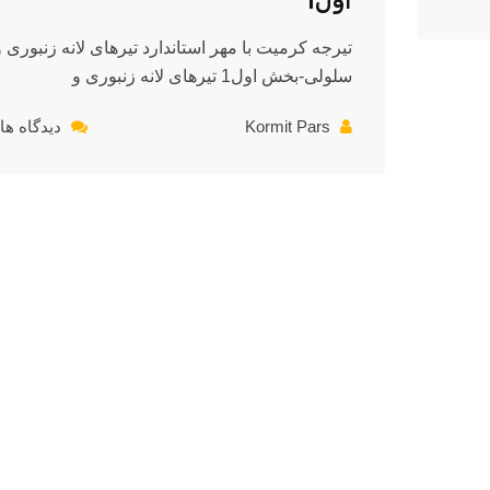
اول1
تیرجه کرمیت با مهر استاندارد تیرهای لانه زنبوری و
سلولی-بخش اول1 تیرهای لانه زنبوری و
Kormit Pars
دیدگاه ها: 