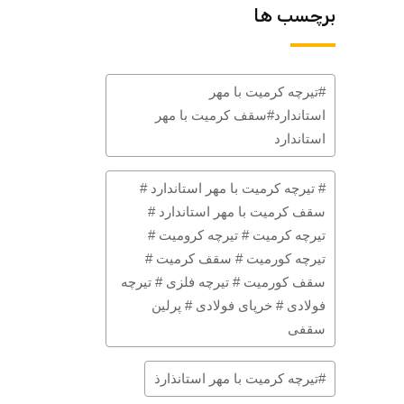
برچسب ها
#تیرچه کرمیت با مهر
استاندارد#سقف کرمیت با مهر
استاندارد
# تیرچه کرمیت با مهر استاندارد #
سقف کرمیت با مهر استاندارد #
تیرچه کرمیت # تیرچه کرومیت #
تیرچه کورمیت # سقف کرمیت #
سقف کورمیت # تیرچه فلزی # تیرچه
فولادی # خرپای فولادی # پرلین
سقفی
#تیرچه کرمیت با مهر استانذارذ