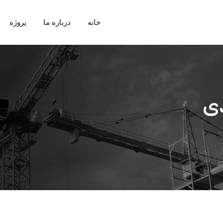
خانه
درباره ما
پروژه
دی