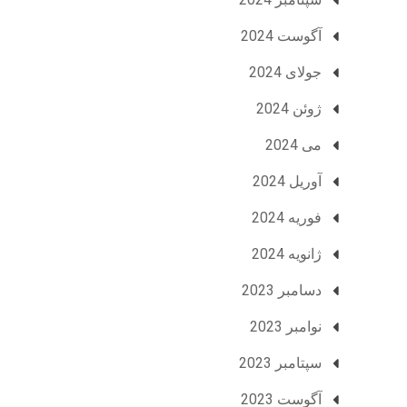
آگوست 2024
جولای 2024
ژوئن 2024
می 2024
آوریل 2024
فوریه 2024
ژانویه 2024
دسامبر 2023
نوامبر 2023
سپتامبر 2023
آگوست 2023