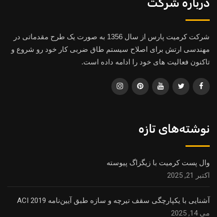
درباره شرکت
شرکت کرمیت پارس از سال 1356 به صورت یک طرح مقدماتی در
مهندسی ارتش برای اصلاح سیستم طاق ضربی کار خود رو شروع و
تاکنون فعالیت های خود را ادامه داده است.
نوشته‌های تازه
وال پست کرمیت با زیگزاگ پیوسته
اکتبر 21, 2025
آشنایی با یکپارچگی سقف تیرچه و سازه طبق آیین‌نامه ACI 2019
می 14, 2025