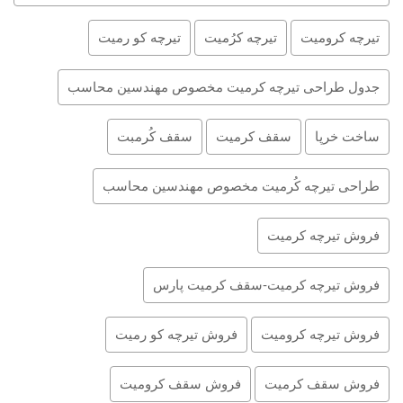
تیرچه کرومیت
تیرچه کرُمیت
تیرچه کو رمیت
جدول طراحی تیرچه کرمیت مخصوص مهندسین محاسب
ساخت خرپا
سقف کرمیت
سقف کُرمبت
طراحی تیرچه کُرمیت مخصوص مهندسین محاسب
فروش تیرچه کرمیت
فروش تیرچه کرمیت-سقف کرمیت پارس
فروش تیرچه کرومیت
فروش تیرچه کو رمیت
فروش سقف کرمیت
فروش سقف کرومیت