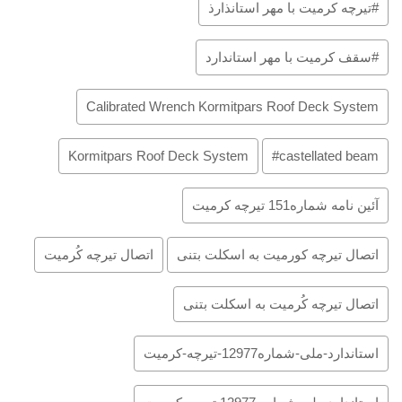
#تیرچه کرمیت با مهر استانذارذ
#سقف کرمیت با مهر استاندارد
Calibrated Wrench Kormitpars Roof Deck System
Kormitpars Roof Deck System
castellated beam#
آئین نامه شماره151 تیرچه کرمیت
اتصال تیرچه کورمیت به اسکلت بتنی
اتصال تیرچه کُرمیت
اتصال تیرچه کُرمیت به اسکلت بتنی
استاندارد-ملی-شماره12977-تیرچه-کرمیت