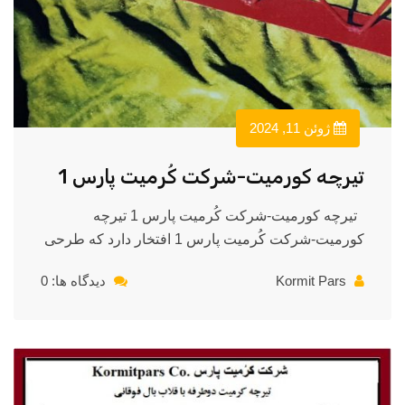
ژوئن 11, 2024
تیرچه کورمیت-شرکت کُرمیت پارس 1
تیرچه کورمیت-شرکت کُرمیت پارس 1 تیرچه
کورمیت-شرکت کُرمیت پارس 1 افتخار دارد که طرحی
Kormit Pars
دیدگاه ها: 0