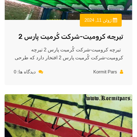
ژوئن 11, 2024
تیرچه کرومیت-شرکت کُرمیت پارس 2
تیرچه کرومیت-شرکت کُرمیت پارس 2 تیرچه
کرومیت-شرکت کُرمیت پارس 2 افتخار دارد که طرحی
Kormit Pars
دیدگاه ها: 0