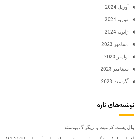
آوریل 2024
فوریه 2024
ژانویه 2024
دسامبر 2023
نوامبر 2023
سپتامبر 2023
آگوست 2023
نوشته‌های تازه
وال پست کرمیت با زیگزاگ پیوسته
آشنایی با یکپارچگی سقف تیرچه و سازه طبق آیین‌نامه ACI 2019