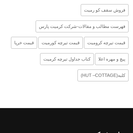
فروش سقف کو رمیت
فهرست مطالب و مقالات-شرکت کرمیت پارس
قیمت تیرچه کرومیت
قیمت تیرچه کورمیت
قیمت خرپا
پیچ و مهره اعلا
کتاب جداول تیرچه کرمیت
کلبه(HUT –COTTAGE)