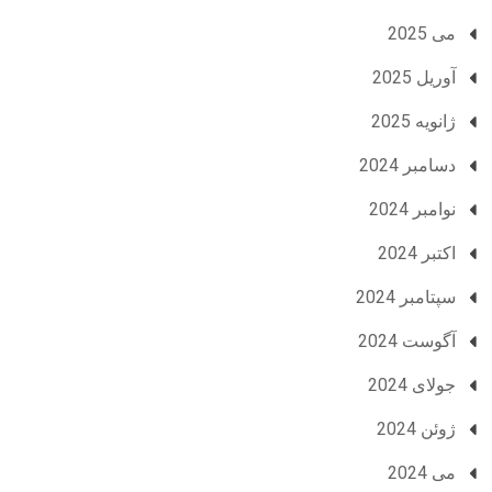
می 2025
آوریل 2025
ژانویه 2025
دسامبر 2024
نوامبر 2024
اکتبر 2024
سپتامبر 2024
آگوست 2024
جولای 2024
ژوئن 2024
می 2024