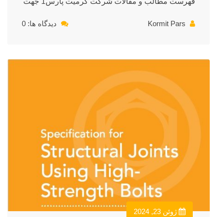
فهرست مطالب و مقالات شرکت کرمیت پارس1 جهت
Kormit Pars
دیدگاه ها: 0
ژوئن 23, 2024