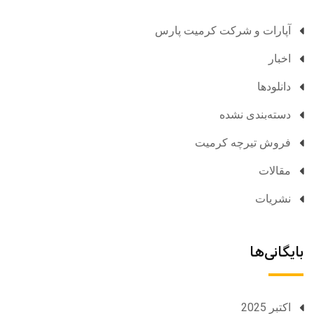
آپارات و شرکت کرمیت پارس
اخبار
دانلودها
دسته‌بندی نشده
فروش تیرچه کرمیت
مقالات
نشریات
بایگانی‌ها
اکتبر 2025