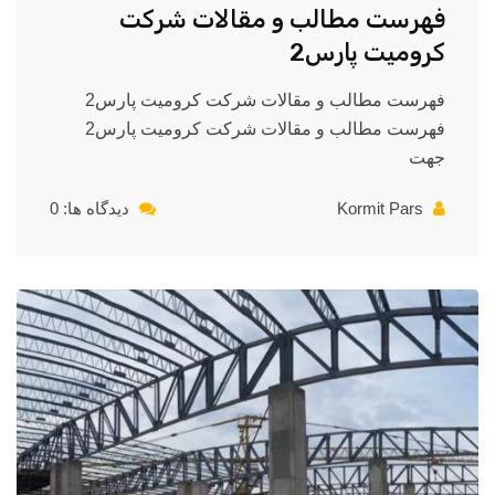
فهرست مطالب و مقالات شرکت
کرومیت پارس2
فهرست مطالب و مقالات شرکت کرومیت پارس2
فهرست مطالب و مقالات شرکت کرومیت پارس2
جهت
Kormit Pars
دیدگاه ها: 0