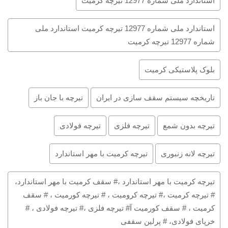
استاندارد ملی شماره 12977 تیرچه کرمیت
استاندارد ملی شماره 12977 تیرچه کرمیت استاندارد ملی
شماره 12977 تیرچه کرمیت
بلوک پلاستیکی کرمیت
تاریخچه سیستم سقف سازی در ایران
تیرچه با جان باز
تیرچه بدون شمع
تیرچه فلزی
تیرچه فولادی
تیرچه لانه زنبوری
تیرچه کرمیت با مهر استاندارد
تیرچه کرمیت با مهر استاندارد ،# سقف کرمیت با مهر استاندارد،
# تیرچه کرمیت ،# تیرچه کرومیت ، # تیرچه کورمیت ، # سقف
کرمیت ، # سقف کورمیت آ# تیرچه فلزی ،# تیرچه فولادی ، #
خرپای فولادی، # پرلین سقفی