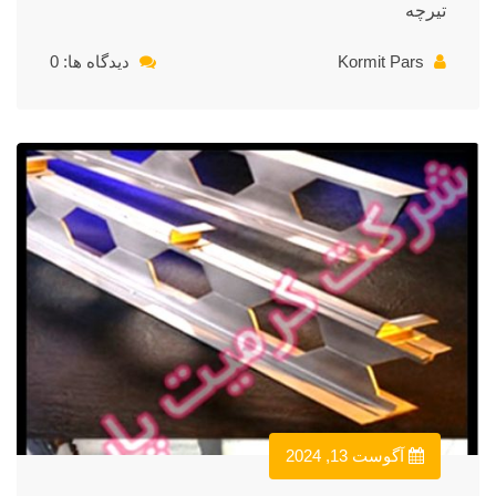
تیرچه
Kormit Pars
دیدگاه ها: 0
آگوست 13, 2024