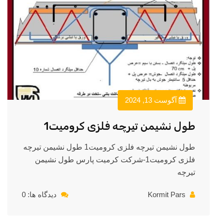
آگوست 13, 2024
طول نشیمن تیرچه فلزی کرومیت1
طول نشیمن تیرچه فلزی کرومیت1 طول نشیمن تیرچه
فلزی کرومیت1-شرکت کرمیت پارس طول نشیمن
تیرچه
Kormit Pars
دیدگاه ها: 0