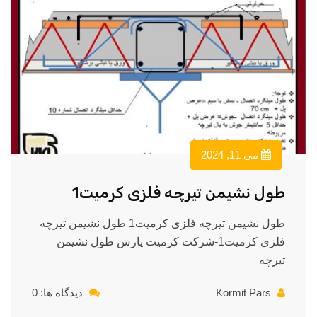
می 11, 2024
طول نشیمن تیرچه فلزی کرمیت1
طول نشیمن تیرچه فلزی کرمیت1 طول نشیمن تیرچه
فلزی کرمیت1-شرکت کرمیت پارس طول نشیمن
تیرچه
Kormit Pars
دیدگاه ها: 0