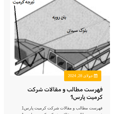
جولای 28, 2024
فهرست مطالب و مقالات شرکت
کرمیت پارس1
فهرست مطالب و مقالات شرکت کرمیت پارس1