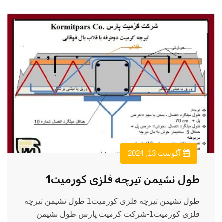
آگوست 13, 2024
طول نشیمن تیرچه فلزی کورمیت1
طول نشیمن تیرچه فلزی کورمیت1 طول نشیمن تیرچه
فلزی کورمیت1-شرکت کرمیت پارس طول نشیمن