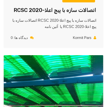
اتصالات سازه با پیچ اعلا-2020 RCSC
اتصالات سازه با پیچ اعلا-2020 RCSC اتصالات سازه با
پیچ اعلا-2020 RCSC یا آئین نامه
Kormit Pars
دیدگاه ها: 0