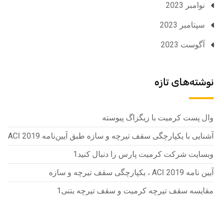
نوامبر 2023
سپتامبر 2023
آگوست 2023
نوشته‌های تازه
وال پست کرمیت با زیگزاگ پیوسته
آشنایی با یکپارچگی سقف تیرچه و سازه طبق آیین‌نامه ACI 2019
وبسایت شرکت کرمیت پارس را دنبال کنید1
آیین نامه ACI 2019 ، یکپارچگی سقف تیرچه و سازه
مقایسه سقف تیرچه کرمیت و سقف تیرچه بتنی1