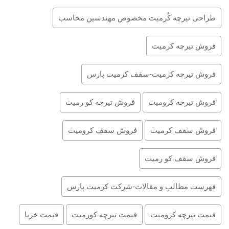
طراحی تیرچه کُرمیت مخصوص مهندسین محاسب
فروش تیرچه کرمیت
فروش تیرچه کرمیت-سقف کرمیت پارس
فروش تیرچه کرومیت
فروش تیرچه کو رمیت
فروش سقف کرمیت
فروش سقف کرومیت
فروش سقف کو رمیت
فهرست مطالب و مقالات-شرکت کرمیت پارس
قیمت تیرچه کرومیت
قیمت تیرچه کورمیت
قیمت خرپا