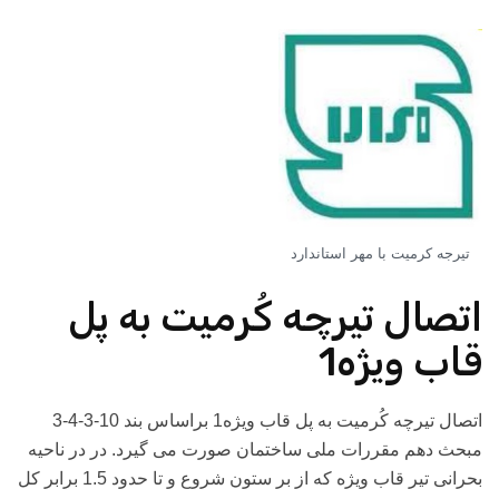
تیرجه کرمیت با مهر استاندارد
اتصال تیرچه کُرمیت به پل
قاب ویژه1
اتصال تیرچه کُرمیت به پل قاب ویژه1 براساس بند 10-3-4-3
مبحث دهم مقررات ملی ساختمان صورت می گیرد. در در ناحیه
بحرانی تیر قاب ویژه که از بر ستون شروع و تا حدود 1.5 برابر کل