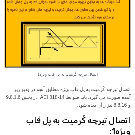
اتصال تیرچه کُرمیت به پل قاب ویژه1
اتصال تیرچه کُرمیت به پل قاب ویژه مطابق آنچه در ودیو زیر
آمده صورت می گیرد. باید ضوابط ACI 318-14 در بخش 9.8.1.6
و 8.8.16 نیز ر آن دیده شود.
اتصال تیرچه کُرمیت به پل قاب
ویژه1: