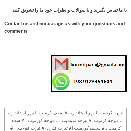
با ما تماس بگیرید و با سوالات و نظرات خود ما را تشویق کنید
Contact us and encourage us with your questions and
comments
تیرچه کرمیت با مهر استاندارد ،# سقف کرمیت با مهر استاندارد،
# تیرچه کرمیت ،# تیرچه کرومیت ، # تیرچه کورمیت ، # سقف
کرمیت ، # سقف کورمیت آ# تیرچه فلزی ،# تیرچه فولادی ، #