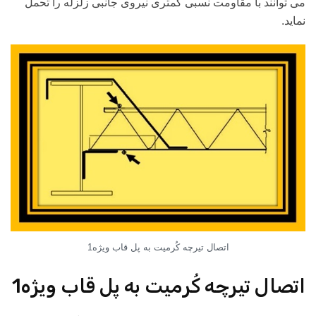
می توانند با مقاومت نسبی کمتری نیروی جانبی زلزله را تحمل
نماید.
اتصال تیرچه کُرمیت به پل قاب ویژه1
اتصال تیرچه کُرمیت به پل قاب ویژه1