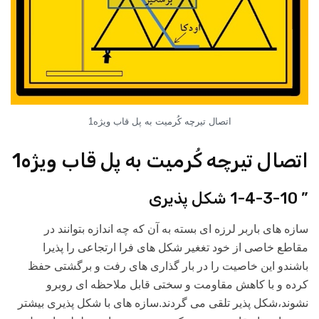
اتصال تیرچه کُرمیت به پل قاب ویژه1
اتصال تیرچه کُرمیت به پل قاب ویژه1
” 1-4-3-10 شکل پذیری
سازه های باربر لرزه ای بسته به آن که چه اندازه بتوانند در
مقاطع خاصی از خود تغغیر شکل های فرا ارتجاعی را پذیرا
باشندو این خاصیت را در بار گذاری های رفت و برگشتی حفظ
کرده و با کاهش مقاومت و سختی قابل ملاحظه ای روبرو
نشوند،شکل پذیر تلقی می گردند.سازه های با شکل پذیری بیشتر