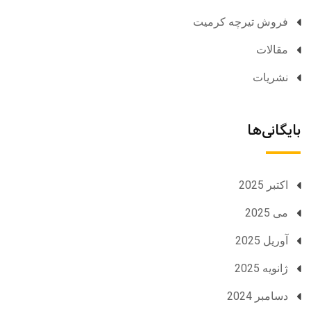
فروش تیرچه کرمیت
مقالات
نشریات
بایگانی‌ها
اکتبر 2025
می 2025
آوریل 2025
ژانویه 2025
دسامبر 2024