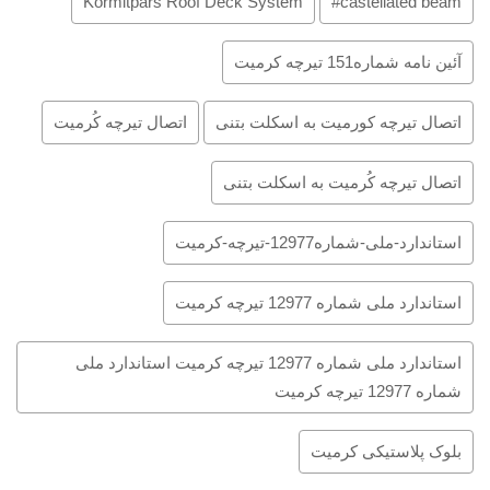
Kormitpars Roof Deck System
castellated beam#
آئین نامه شماره151 تیرچه کرمیت
اتصال تیرچه کورمیت به اسکلت بتنی
اتصال تیرچه کُرمیت
اتصال تیرچه کُرمیت به اسکلت بتنی
استاندارد-ملی-شماره12977-تیرچه-کرمیت
استاندارد ملی شماره 12977 تیرچه کرمیت
استاندارد ملی شماره 12977 تیرچه کرمیت استاندارد ملی
شماره 12977 تیرچه کرمیت
بلوک پلاستیکی کرمیت