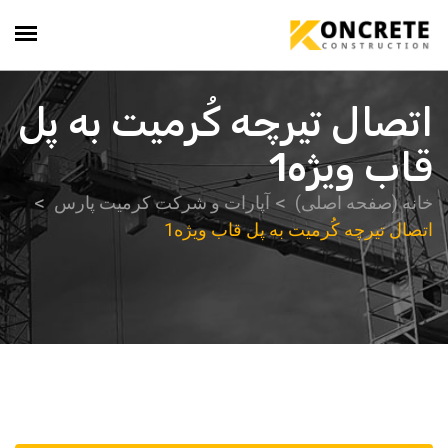
اتصال تیرچه کُرمیت به پل
قاب ویژه1
خانه (صفحه اصلی)
آپارات و شرکت کرمیت پارس
اتصال تیرچه کُرمیت به پل قاب ویژه1