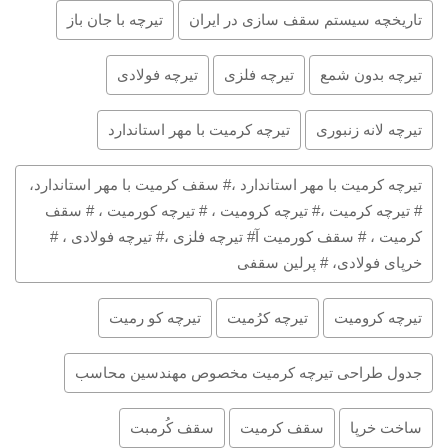
تاریخچه سیستم سقف سازی در ایران
تیرچه با جان باز
تیرچه بدون شمع
تیرچه فلزی
تیرچه فولادی
تیرچه لانه زنبوری
تیرچه کرمیت با مهر استاندارد
تیرچه کرمیت با مهر استاندارد ،# سقف کرمیت با مهر استاندارد،
# تیرچه کرمیت ،# تیرچه کرومیت ، # تیرچه کورمیت ، # سقف
کرمیت ، # سقف کورمیت آ# تیرچه فلزی ،# تیرچه فولادی ، #
خرپای فولادی، # پرلین سقفی
تیرچه کرومیت
تیرچه کرُمیت
تیرچه کو رمیت
جدول طراحی تیرچه کرمیت مخصوص مهندسین محاسب
ساخت خرپا
سقف کرمیت
سقف کُرمبت