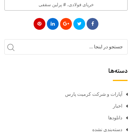
خرپای فولادی، # پرلین سقفی
دسته‌ها
آپارات و شرکت کرمیت پارس
اخبار
دانلودها
دسته‌بندی نشده