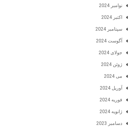
نوامبر 2024
اکتبر 2024
سپتامبر 2024
آگوست 2024
جولای 2024
ژوئن 2024
می 2024
آوریل 2024
فوریه 2024
ژانویه 2024
دسامبر 2023