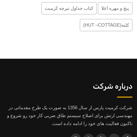
پیچ و مهره اعلا
کتاب جداول تیرچه کرمیت
کلبه(HUT –COTTAGE)
درباره شرکت
شرکت کرمیت پارس از سال 1356 به صورت یک طرح مقدماتی در
مهندسی ارتش برای اصلاح سیستم طاق ضربی کار خود رو شروع و
تاکنون فعالیت های خود را ادامه داده است.