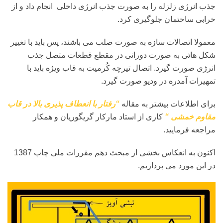
جذب انرژی زلزله را به صورت جذب انرژی داخلی انجام داد و از
خرابی ساختمان جلوگیری کرد.
معمولا اتصالات سازه به صورت صلب می باشند، پس باید با تغییر
شکل هائی به صورت دورانی در مقطع قطعات متصل جذب
انرژی صورت گیرد. اتصال تیرچه کُرمیت به قاب ویژه باید با
تمهیرات آمدره در ودیو صورت گیرد.
برای اطلاعات بیشتر به مقاله
“رفتار با انعطاف پذیری بالا در قاب
مقاوم خمشی “
کاری از استاد مارکار گریگوریان و همکار
مراجعه فرمایید.
اکنون به انعکاس بخشی از مبحث دهم مقررات ملی چاپ 1387
در این مورد می پردازیم.