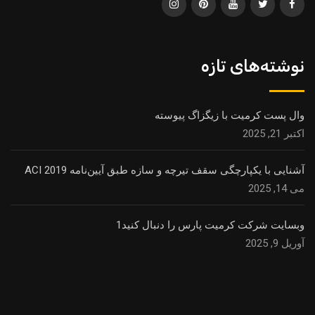
نوشته‌های تازه
وال پست کرمیت با زیگزاگ پیوسته
اکتبر 21, 2025
آشنایی با یکپارچگی سقف تیرچه و سازه طبق آیین‌نامه ACI 2019
می 14, 2025
وبسایت شرکت کرمیت پارس را دنبال کنید1
آوریل 9, 2025