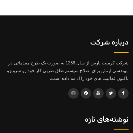
درباره شرکت
شرکت کرمیت پارس از سال 1356 به صورت یک طرح مقدماتی در
مهندسی ارتش برای اصلاح سیستم طاق ضربی کار خود رو شروع و
تاکنون فعالیت های خود را ادامه داده است.
نوشته‌های تازه